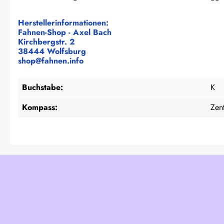
Herstellerinformationen:
Fahnen-Shop - Axel Bach
Kirchbergstr. 2
38444 Wolfsburg
shop@fahnen.info
Buchstabe:
K
Kompass:
Zent