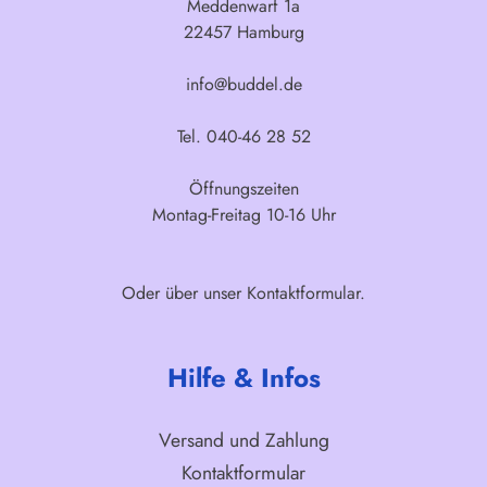
Meddenwarf 1a
22457 Hamburg
info@buddel.de
Tel. 040-46 28 52
Öffnungszeiten
Montag-Freitag 10-16 Uhr
Oder über unser
Kontaktformular
.
Hilfe & Infos
Versand und Zahlung
Kontaktformular