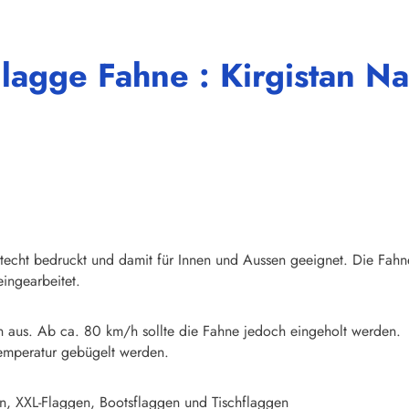
lagge Fahne : Kirgistan Na
chtecht bedruckt und damit für Innen und Aussen geeignet. Die Fahn
ingearbeitet.
n aus. Ab ca. 80 km/h sollte die Fahne jedoch eingeholt werden.
emperatur gebügelt werden.
n, XXL-Flaggen, Bootsflaggen und Tischflaggen