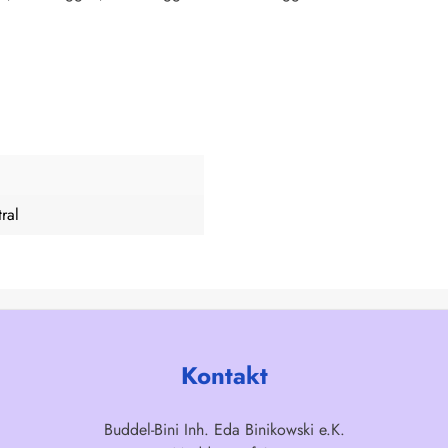
ral
Kontakt
Buddel-Bini Inh. Eda Binikowski e.K.