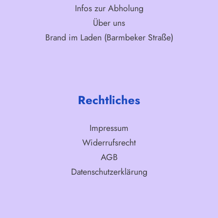
Infos zur Abholung
Über uns
Brand im Laden (Barmbeker Straße)
Rechtliches
Impressum
Widerrufsrecht
AGB
Datenschutzerklärung