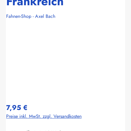
Frankreich
Fahnen-Shop - Axel Bach
Bildergalerie überspringen
7,95 €
Preise inkl. MwSt. zzgl. Versandkosten