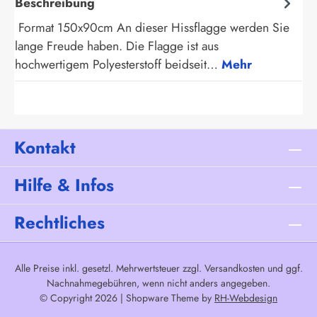
Beschreibung
Format 150x90cm An dieser Hissflagge werden Sie
lange Freude haben. Die Flagge ist aus
hochwertigem Polyesterstoff beidseit…
Mehr
Kontakt
Hilfe & Infos
Rechtliches
Alle Preise inkl. gesetzl. Mehrwertsteuer zzgl.
Versandkosten
und ggf.
Nachnahmegebühren, wenn nicht anders angegeben.
© Copyright 2026 | Shopware Theme by
RH-Webdesign