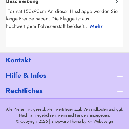
Beschreibung
Format 150x90cm An dieser Hissflagge werden Sie
lange Freude haben. Die Flagge ist aus
hochwertigem Polyesterstoff beidseit…
Mehr
Kontakt
Hilfe & Infos
Rechtliches
Alle Preise inkl. gesetzl. Mehrwertsteuer zzgl.
Versandkosten
und ggf.
Nachnahmegebühren, wenn nicht anders angegeben.
© Copyright 2026 | Shopware Theme by
RH-Webdesign