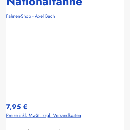
Nationalfahne
Fahnen-Shop - Axel Bach
Bildergalerie überspringen
7,95 €
Preise inkl. MwSt. zzgl. Versandkosten