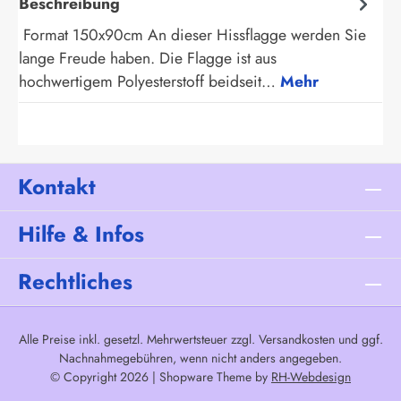
Beschreibung
Format 150x90cm An dieser Hissflagge werden Sie
lange Freude haben. Die Flagge ist aus
hochwertigem Polyesterstoff beidseit…
Mehr
Kontakt
Hilfe & Infos
Rechtliches
Alle Preise inkl. gesetzl. Mehrwertsteuer zzgl.
Versandkosten
und ggf.
Nachnahmegebühren, wenn nicht anders angegeben.
© Copyright 2026 | Shopware Theme by
RH-Webdesign