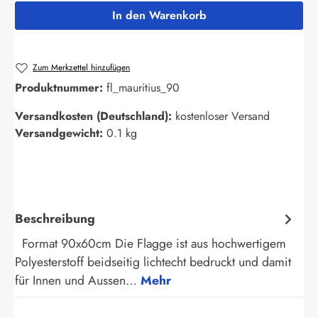
In den Warenkorb
Zum Merkzettel hinzufügen
Produktnummer:
fl_mauritius_90
Versandkosten (Deutschland):
kostenloser Versand
Versandgewicht:
0.1 kg
Beschreibung
Format 90x60cm Die Flagge ist aus hochwertigem
Polyesterstoff beidseitig lichtecht bedruckt und damit
für Innen und Aussen…
Mehr