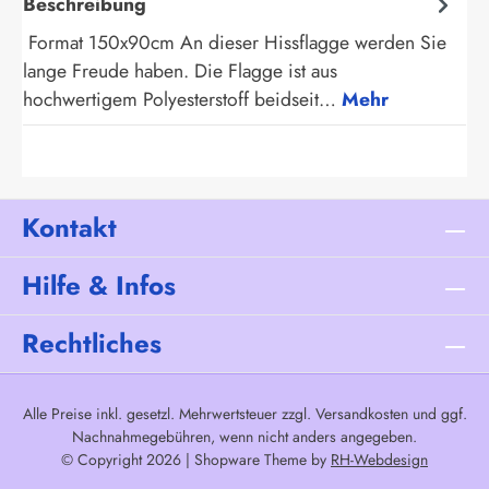
Beschreibung
Format 150x90cm An dieser Hissflagge werden Sie
lange Freude haben. Die Flagge ist aus
hochwertigem Polyesterstoff beidseit…
Mehr
Kontakt
Hilfe & Infos
Rechtliches
Alle Preise inkl. gesetzl. Mehrwertsteuer zzgl.
Versandkosten
und ggf.
Nachnahmegebühren, wenn nicht anders angegeben.
© Copyright 2026 | Shopware Theme by
RH-Webdesign