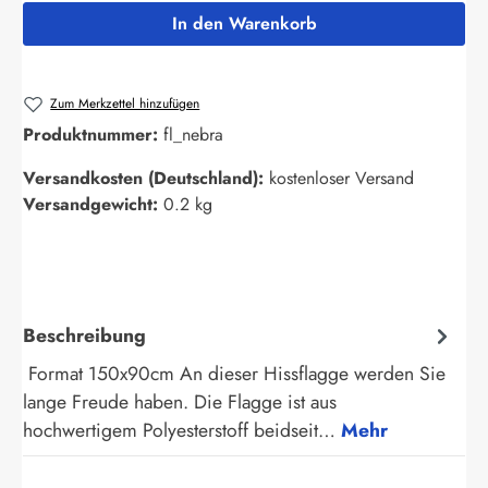
In den Warenkorb
Zum Merkzettel hinzufügen
Produktnummer:
fl_nebra
Versandkosten (Deutschland):
kostenloser Versand
Versandgewicht:
0.2 kg
Beschreibung
Format 150x90cm An dieser Hissflagge werden Sie
lange Freude haben. Die Flagge ist aus
hochwertigem Polyesterstoff beidseit…
Mehr