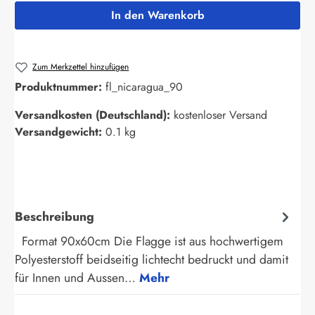
In den Warenkorb
Zum Merkzettel hinzufügen
Produktnummer:
fl_nicaragua_90
Versandkosten (Deutschland):
kostenloser Versand
Versandgewicht:
0.1 kg
Beschreibung
Format 90x60cm Die Flagge ist aus hochwertigem
Polyesterstoff beidseitig lichtecht bedruckt und damit
für Innen und Aussen…
Mehr