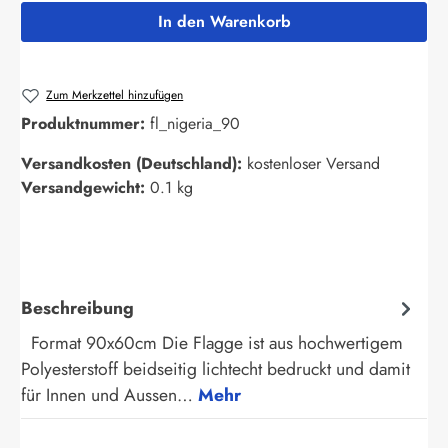
In den Warenkorb
Zum Merkzettel hinzufügen
Produktnummer:
fl_nigeria_90
Versandkosten (Deutschland):
kostenloser Versand
Versandgewicht:
0.1 kg
Beschreibung
Format 90x60cm Die Flagge ist aus hochwertigem
Polyesterstoff beidseitig lichtecht bedruckt und damit
für Innen und Aussen…
Mehr