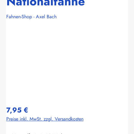
Nationalfahne
Fahnen-Shop - Axel Bach
Bildergalerie überspringen
7,95 €
Preise inkl. MwSt. zzgl. Versandkosten