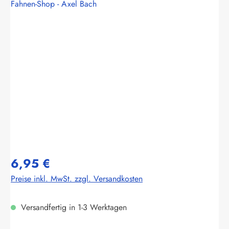
Fahnen-Shop - Axel Bach
Bildergalerie überspringen
6,95 €
Preise inkl. MwSt. zzgl. Versandkosten
Versandfertig in 1-3 Werktagen