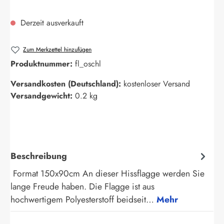
Derzeit ausverkauft
Zum Merkzettel hinzufügen
Produktnummer:
fl_oschl
Versandkosten (Deutschland):
kostenloser Versand
Versandgewicht:
0.2 kg
Beschreibung
Format 150x90cm An dieser Hissflagge werden Sie
lange Freude haben. Die Flagge ist aus
hochwertigem Polyesterstoff beidseit…
Mehr