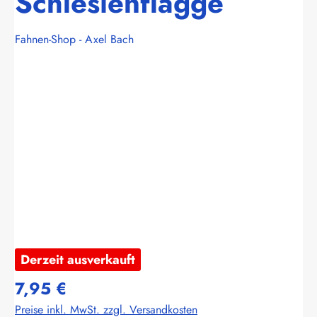
Schlesienflagge
Fahnen-Shop - Axel Bach
Bildergalerie überspringen
Derzeit ausverkauft
7,95 €
Preise inkl. MwSt. zzgl. Versandkosten