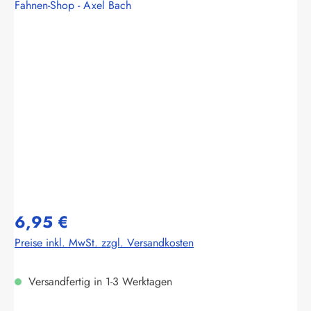
Fahnen-Shop - Axel Bach
Bildergalerie überspringen
6,95 €
Preise inkl. MwSt. zzgl. Versandkosten
Versandfertig in 1-3 Werktagen