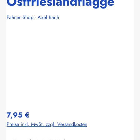
Ostfrieslandflagge
Fahnen-Shop - Axel Bach
Bildergalerie überspringen
7,95 €
Preise inkl. MwSt. zzgl. Versandkosten