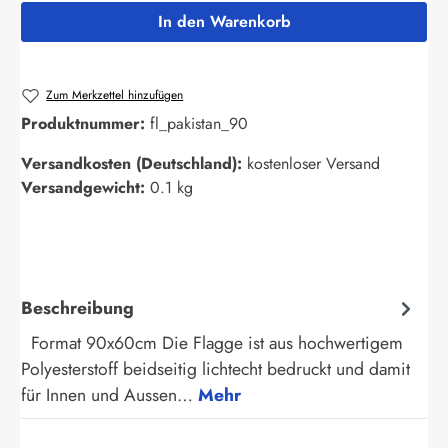
In den Warenkorb
Zum Merkzettel hinzufügen
Produktnummer:
fl_pakistan_90
Versandkosten (Deutschland):
kostenloser Versand
Versandgewicht:
0.1 kg
Beschreibung
Format 90x60cm Die Flagge ist aus hochwertigem
Polyesterstoff beidseitig lichtecht bedruckt und damit
für Innen und Aussen…
Mehr