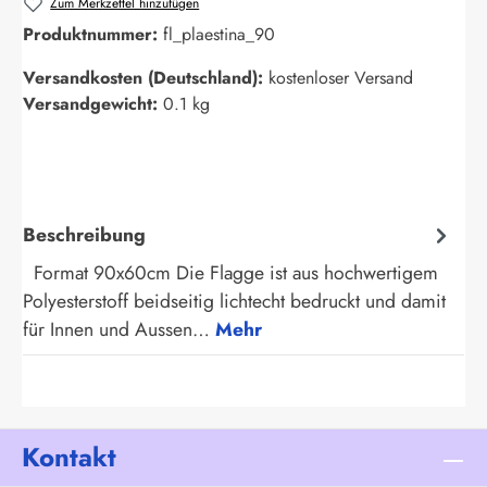
Zum Merkzettel hinzufügen
Produktnummer:
fl_plaestina_90
Versandkosten (Deutschland):
kostenloser Versand
Versandgewicht:
0.1 kg
Beschreibung
Format 90x60cm Die Flagge ist aus hochwertigem
Polyesterstoff beidseitig lichtecht bedruckt und damit
für Innen und Aussen…
Mehr
Kontakt