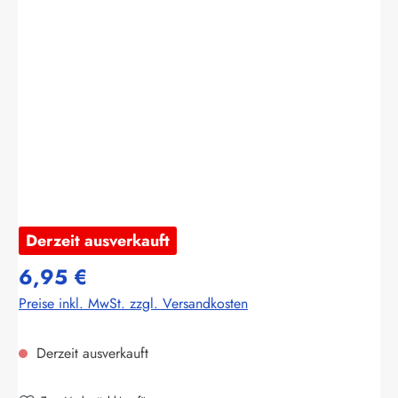
Bildergalerie überspringen
Derzeit ausverkauft
6,95 €
Preise inkl. MwSt. zzgl. Versandkosten
Derzeit ausverkauft