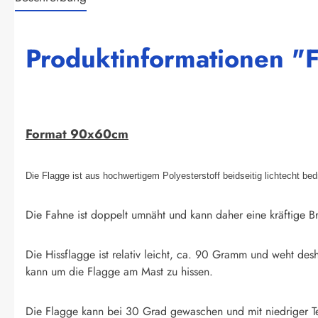
Produktinformationen 
Format 90x60cm
Die Flagge ist aus hochwertigem Polyesterstoff beidseitig lichtecht be
Die Fahne ist doppelt umnäht und kann daher eine kräftige Br
Die Hissflagge ist relativ leicht, ca. 90 Gramm und weht des
kann um die Flagge am Mast zu hissen.
Die Flagge kann bei 30 Grad gewaschen und mit niedriger T