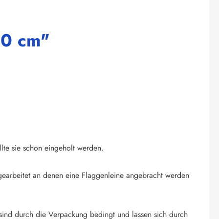
60 cm"
llte sie schon eingeholt werden.
ingearbeitet an denen eine Flaggenleine angebracht werden
sind durch die Verpackung bedingt und lassen sich durch