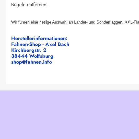
Bügeln entfernen.
Wir führen eine riesige Auswahl an Länder- und Sonderflaggen, XXL-Fl
Herstellerinformationen:
Fahnen-Shop - Axel Bach
Kirchbergstr. 2
38444 Wolfsburg
shop@fahnen.info