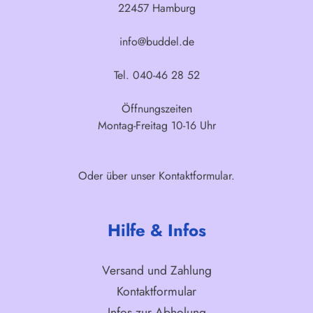
22457 Hamburg
info@buddel.de
Tel. 040-46 28 52
Öffnungszeiten
Montag-Freitag 10-16 Uhr
Oder über unser
Kontaktformular
.
Hilfe & Infos
Versand und Zahlung
Kontaktformular
Infos zur Abholung