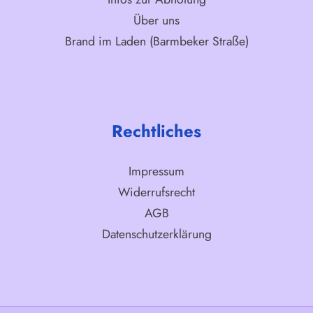
Über uns
Brand im Laden (Barmbeker Straße)
Rechtliches
Impressum
Widerrufsrecht
AGB
Datenschutzerklärung