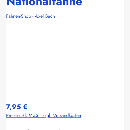
Nationalfahne
Fahnen-Shop - Axel Bach
Bildergalerie überspringen
7,95 €
Preise inkl. MwSt. zzgl. Versandkosten