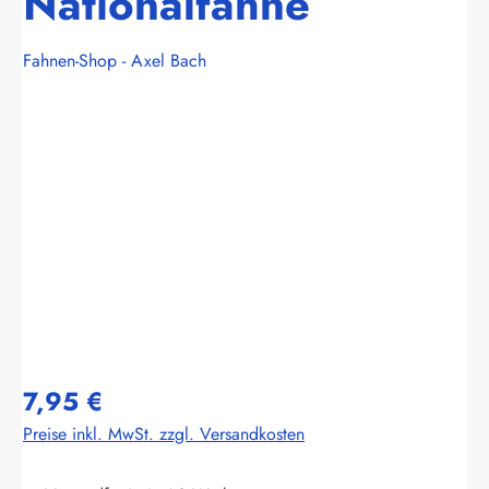
Nationalfahne
Fahnen-Shop - Axel Bach
Bildergalerie überspringen
7,95 €
Preise inkl. MwSt. zzgl. Versandkosten