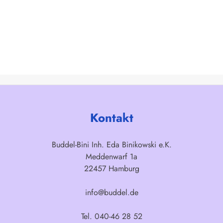
Kontakt
Buddel-Bini Inh. Eda Binikowski e.K.
Meddenwarf 1a
22457 Hamburg
info@buddel.de
Tel. 040-46 28 52