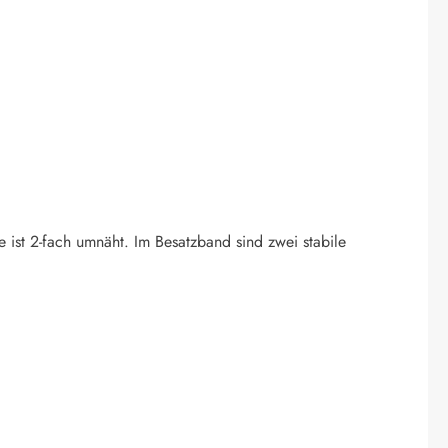
e ist 2-fach umnäht. Im Besatzband sind zwei stabile