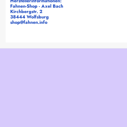
Herstellerinformationen:
Fahnen-Shop - Axel Bach
Kirchbergstr. 2
38444 Wolfsburg
shop@fahnen.info