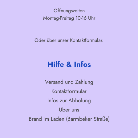
Öffnungszeiten
Montag-Freitag 10-16 Uhr
Oder über unser
Kontaktformular
.
Hilfe & Infos
Versand und Zahlung
Kontaktformular
Infos zur Abholung
Über uns
Brand im Laden (Barmbeker Straße)