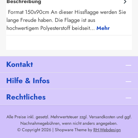
Beschreibung
Format 150x90cm An dieser Hissflagge werden Sie
lange Freude haben. Die Flagge ist aus
hochwertigem Polyesterstoff beidseit…
Mehr
Kontakt
Hilfe & Infos
Rechtliches
Alle Preise inkl. gesetzl. Mehrwertsteuer zzgl.
Versandkosten
und ggf.
Nachnahmegebühren, wenn nicht anders angegeben.
© Copyright 2026 | Shopware Theme by
RH-Webdesign