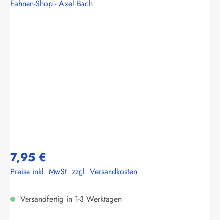
Fahnen-Shop - Axel Bach
Bildergalerie überspringen
7,95 €
Preise inkl. MwSt. zzgl. Versandkosten
Versandfertig in 1-3 Werktagen