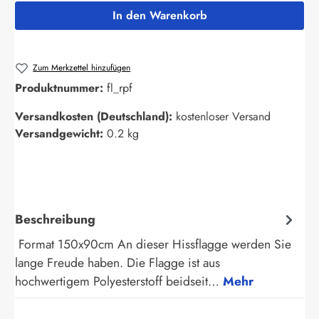
In den Warenkorb
Zum Merkzettel hinzufügen
Produktnummer:
fl_rpf
Versandkosten (Deutschland):
kostenloser Versand
Versandgewicht:
0.2 kg
Beschreibung
Format 150x90cm An dieser Hissflagge werden Sie
lange Freude haben. Die Flagge ist aus
hochwertigem Polyesterstoff beidseit…
Mehr