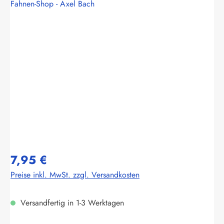
Fahnen-Shop - Axel Bach
Bildergalerie überspringen
7,95 €
Preise inkl. MwSt. zzgl. Versandkosten
Versandfertig in 1-3 Werktagen