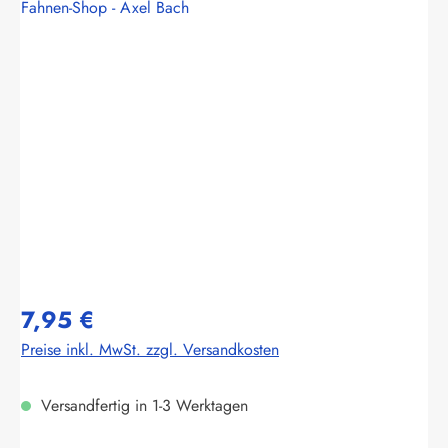
Fahnen-Shop - Axel Bach
Bildergalerie überspringen
7,95 €
Preise inkl. MwSt. zzgl. Versandkosten
Versandfertig in 1-3 Werktagen