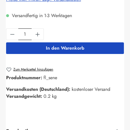
Versandfertig in 1-3 Werktagen
Produkt Anzahl: Gib den gewünschten Wert ein
In den Warenkorb
Zum Merkzettel hinzufügen
Produktnummer:
fl_sene
Versandkosten (Deutschland):
kostenloser Versand
Versandgewicht:
0.2 kg