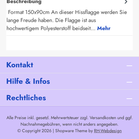
Beschreibung
Format 150x90cm An dieser Hissflagge werden Sie
lange Freude haben. Die Flagge ist aus
hochwertigem Polyesterstoff beidseit…
Mehr
Kontakt
Hilfe & Infos
Rechtliches
Alle Preise inkl. gesetzl. Mehrwertsteuer zzgl.
Versandkosten
und ggf.
Nachnahmegebühren, wenn nicht anders angegeben.
© Copyright 2026 | Shopware Theme by
RH-Webdesign