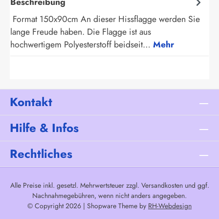
Beschreibung
Format 150x90cm An dieser Hissflagge werden Sie
lange Freude haben. Die Flagge ist aus
hochwertigem Polyesterstoff beidseit…
Mehr
Kontakt
Hilfe & Infos
Rechtliches
Alle Preise inkl. gesetzl. Mehrwertsteuer zzgl.
Versandkosten
und ggf.
Nachnahmegebühren, wenn nicht anders angegeben.
© Copyright 2026 | Shopware Theme by
RH-Webdesign