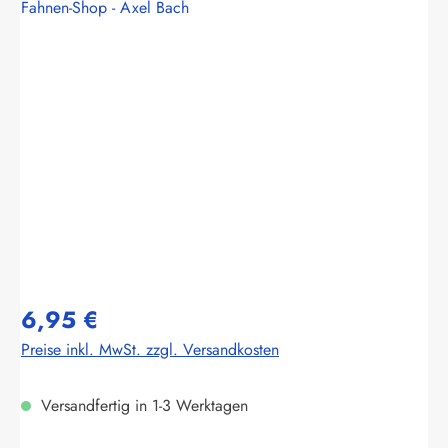
Fahnen-Shop - Axel Bach
Bildergalerie überspringen
6,95 €
Preise inkl. MwSt. zzgl. Versandkosten
Versandfertig in 1-3 Werktagen