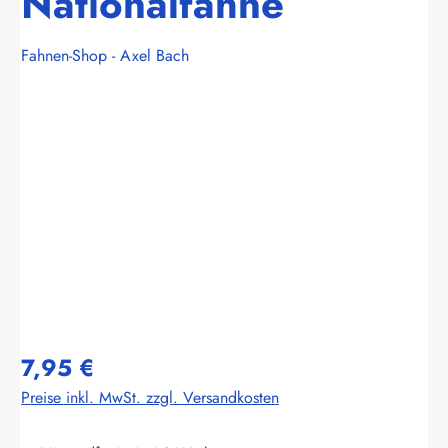
Nationalfahne
Fahnen-Shop - Axel Bach
Bildergalerie überspringen
7,95 €
Preise inkl. MwSt. zzgl. Versandkosten