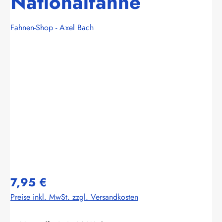
Nationalfahne
Fahnen-Shop - Axel Bach
Bildergalerie überspringen
7,95 €
Preise inkl. MwSt. zzgl. Versandkosten