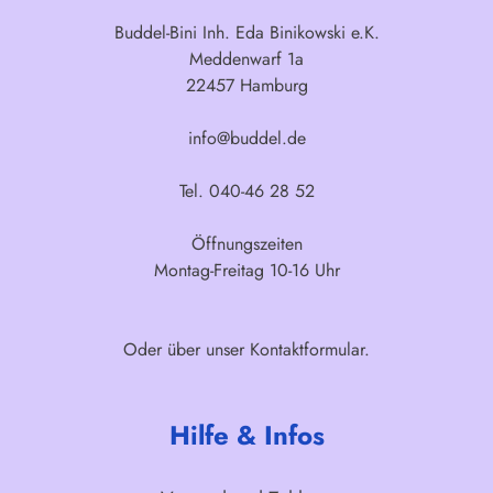
Buddel-Bini Inh. Eda Binikowski e.K.
Meddenwarf 1a
22457 Hamburg
info@buddel.de
Tel. 040-46 28 52
Öffnungszeiten
Montag-Freitag 10-16 Uhr
Oder über unser
Kontaktformular
.
Hilfe & Infos