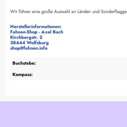
Wir führen eine große Auswahl an Länder- und Sonderflagge
Herstellerinformationen:
Fahnen-Shop - Axel Bach
Kirchbergstr. 2
38444 Wolfsburg
shop@fahnen.info
Buchstabe:
Kompass: