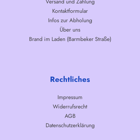
Versand und Zahlung
Kontaktformular
Infos zur Abholung
Über uns
Brand im Laden (Barmbeker Straße)
Rechtliches
Impressum
Widerrufsrecht
AGB
Datenschutzerklärung