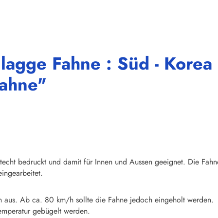
lagge Fahne : Süd - Korea
fahne"
chtecht bedruckt und damit für Innen und Aussen geeignet. Die Fahn
ingearbeitet.
n aus. Ab ca. 80 km/h sollte die Fahne jedoch eingeholt werden.
emperatur gebügelt werden.