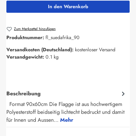
In den Warenkorb
Zum Merkzettel hinzufügen
Produktnummer:
fl_suedafrika_90
Versandkosten (Deutschland):
kostenloser Versand
Versandgewicht:
0.1 kg
Beschreibung
Format 90x60cm Die Flagge ist aus hochwertigem
Polyesterstoff beidseitig lichtecht bedruckt und damit
für Innen und Aussen…
Mehr