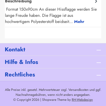
Beschreibung
Format 150x90cm An dieser Hissflagge werden Sie
lange Freude haben. Die Flagge ist aus
hochwertigem Polyesterstoff beidseit…
Mehr
Kontakt
Hilfe & Infos
Rechtliches
Alle Preise inkl. gesetzl. Mehrwertsteuer zzgl.
Versandkosten
und ggf.
Nachnahmegebühren, wenn nicht anders angegeben.
© Copyright 2026 | Shopware Theme by
RH-Webdesign