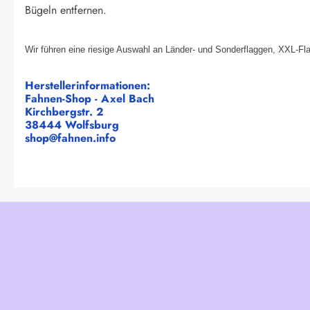
Bügeln entfernen.
Wir führen eine riesige Auswahl an Länder- und Sonderflaggen, XXL-Fl
Herstellerinformationen:
Fahnen-Shop - Axel Bach
Kirchbergstr. 2
38444 Wolfsburg
shop@fahnen.info