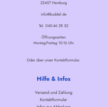
22457 Hamburg
info@buddel.de
Tel. 040-46 28 52
Öffnungszeiten
Montag-Freitag 10-16 Uhr
Oder über unser
Kontaktformular
.
Hilfe & Infos
Versand und Zahlung
Kontaktformular
Infos zur Abholung