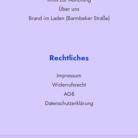
Über uns
Brand im Laden (Barmbeker Straße)
Rechtliches
Impressum
Widerrufsrecht
AGB
Datenschutzerklärung