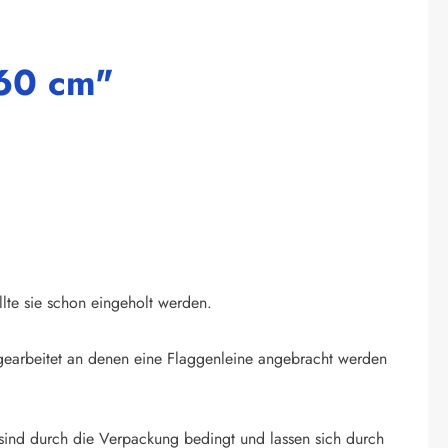
x60 cm"
llte sie schon eingeholt werden.
ingearbeitet an denen eine Flaggenleine angebracht werden
sind durch die Verpackung bedingt und lassen sich durch