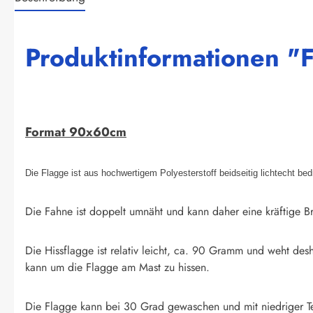
Produktinformationen "
Format 90x60cm
Die Flagge ist aus hochwertigem Polyesterstoff beidseitig lichtecht be
Die Fahne ist doppelt umnäht und kann daher eine kräftige Br
Die Hissflagge ist relativ leicht, ca. 90 Gramm und weht des
kann um die Flagge am Mast zu hissen.
Die Flagge kann bei 30 Grad gewaschen und mit niedriger T