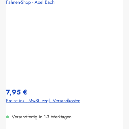
Fahnen-Shop - Axel Bach
Bildergalerie überspringen
7,95 €
Preise inkl. MwSt. zzgl. Versandkosten
Versandfertig in 1-3 Werktagen