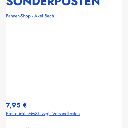
SONDERPOSTEN
Fahnen-Shop - Axel Bach
Bildergalerie überspringen
7,95 €
Preise inkl. MwSt. zzgl. Versandkosten