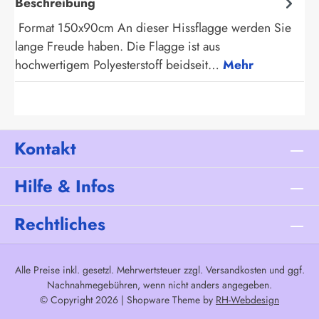
Beschreibung
Format 150x90cm An dieser Hissflagge werden Sie
lange Freude haben. Die Flagge ist aus
hochwertigem Polyesterstoff beidseit…
Mehr
Kontakt
Hilfe & Infos
Rechtliches
Alle Preise inkl. gesetzl. Mehrwertsteuer zzgl.
Versandkosten
und ggf.
Nachnahmegebühren, wenn nicht anders angegeben.
© Copyright 2026 | Shopware Theme by
RH-Webdesign