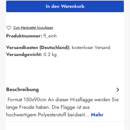
In den Warenkorb
Zum Merkzettel hinzufügen
Produktnummer:
fl_einh
Versandkosten (Deutschland):
kostenloser Versand
Versandgewicht:
0.2 kg
Beschreibung
Format 150x90cm An dieser Hissflagge werden Sie
lange Freude haben. Die Flagge ist aus
hochwertigem Polyesterstoff beidseit…
Mehr