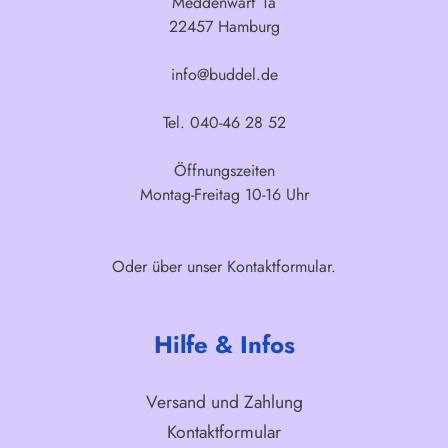
Meddenwarf 1a
22457 Hamburg
info@buddel.de
Tel. 040-46 28 52
Öffnungszeiten
Montag-Freitag 10-16 Uhr
Oder über unser
Kontaktformular
.
Hilfe & Infos
Versand und Zahlung
Kontaktformular