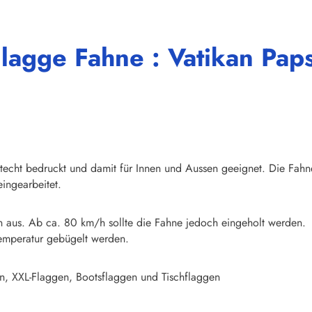
lagge Fahne : Vatikan Paps
chtecht bedruckt und damit für Innen und Aussen geeignet. Die Fahn
ingearbeitet.
n aus. Ab ca. 80 km/h sollte die Fahne jedoch eingeholt werden.
emperatur gebügelt werden.
n, XXL-Flaggen, Bootsflaggen und Tischflaggen