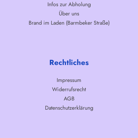
Infos zur Abholung
Über uns
Brand im Laden (Barmbeker Straße)
Rechtliches
Impressum
Widerrufsrecht
AGB
Datenschutzerklärung