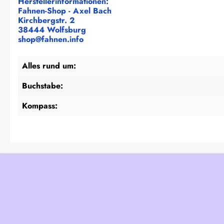
Herstellerinformationen:
Fahnen-Shop - Axel Bach
Kirchbergstr. 2
38444 Wolfsburg
shop@fahnen.info
Alles rund um:
Buchstabe:
Kompass: