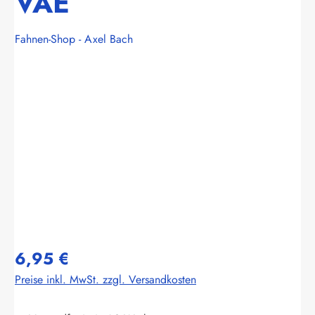
VAE
Fahnen-Shop - Axel Bach
Bildergalerie überspringen
6,95 €
Preise inkl. MwSt. zzgl. Versandkosten