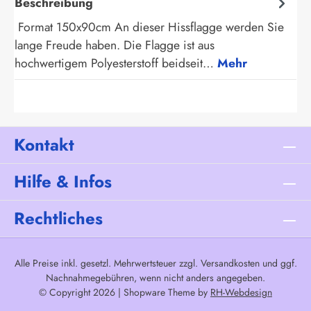
Beschreibung
Format 150x90cm An dieser Hissflagge werden Sie
lange Freude haben. Die Flagge ist aus
hochwertigem Polyesterstoff beidseit…
Mehr
Kontakt
Hilfe & Infos
Rechtliches
Alle Preise inkl. gesetzl. Mehrwertsteuer zzgl.
Versandkosten
und ggf.
Nachnahmegebühren, wenn nicht anders angegeben.
© Copyright 2026 | Shopware Theme by
RH-Webdesign