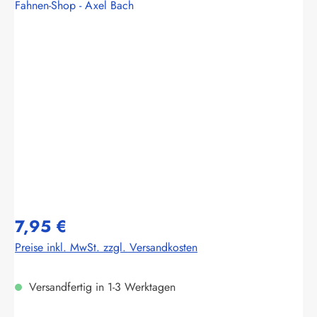
Fahnen-Shop - Axel Bach
Bildergalerie überspringen
7,95 €
Preise inkl. MwSt. zzgl. Versandkosten
Versandfertig in 1-3 Werktagen