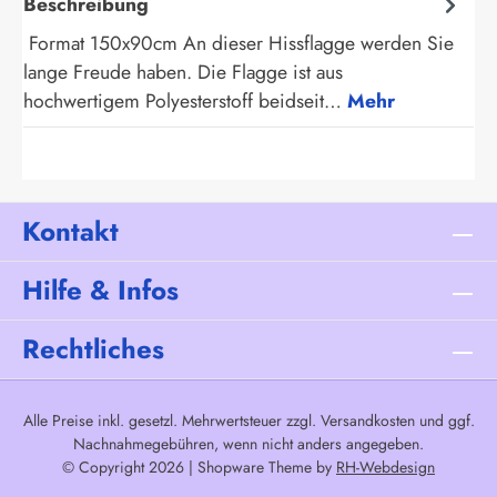
Beschreibung
Format 150x90cm An dieser Hissflagge werden Sie
lange Freude haben. Die Flagge ist aus
hochwertigem Polyesterstoff beidseit…
Mehr
Kontakt
Hilfe & Infos
Rechtliches
Alle Preise inkl. gesetzl. Mehrwertsteuer zzgl.
Versandkosten
und ggf.
Nachnahmegebühren, wenn nicht anders angegeben.
© Copyright 2026 | Shopware Theme by
RH-Webdesign