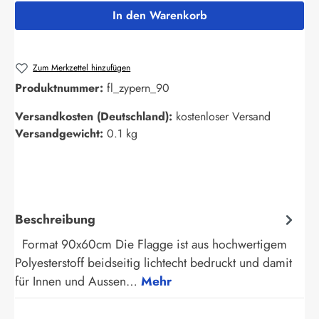
In den Warenkorb
Zum Merkzettel hinzufügen
Produktnummer:
fl_zypern_90
Versandkosten (Deutschland):
kostenloser Versand
Versandgewicht:
0.1 kg
Beschreibung
Format 90x60cm Die Flagge ist aus hochwertigem
Polyesterstoff beidseitig lichtecht bedruckt und damit
für Innen und Aussen…
Mehr