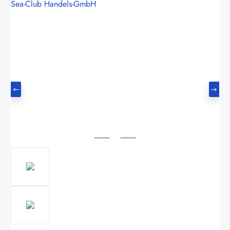
Sea-Club Handels-GmbH
Bildergalerie überspringen