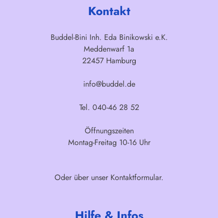
Kontakt
Buddel-Bini Inh. Eda Binikowski e.K.
Meddenwarf 1a
22457 Hamburg
info@buddel.de
Tel. 040-46 28 52
Öffnungszeiten
Montag-Freitag 10-16 Uhr
Oder über unser
Kontaktformular
.
Hilfe & Infos