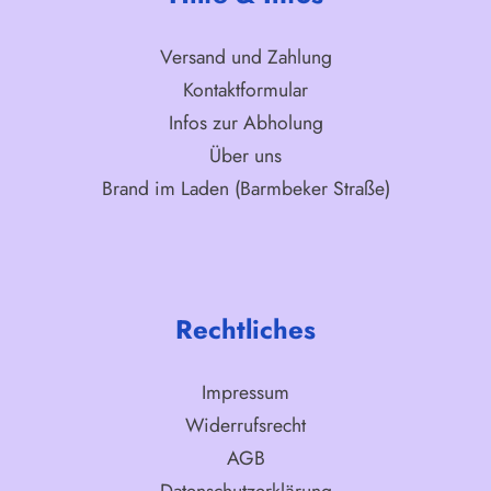
Versand und Zahlung
Kontaktformular
Infos zur Abholung
Über uns
Brand im Laden (Barmbeker Straße)
Rechtliches
Impressum
Widerrufsrecht
AGB