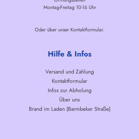
Montag-Freitag 10-16 Uhr
Oder über unser
Kontaktformular
.
Hilfe & Infos
Versand und Zahlung
Kontaktformular
Infos zur Abholung
Über uns
Brand im Laden (Barmbeker Straße)