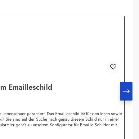
m Emailleschild
ebensdauer garantiert! Das Emailleschild ist für den Innen sowie
i? Sie sind auf der Suche nach genau diesem Schild nur in einer
arHier geht's zu unserem Konfigurator für Emaille Schilder mit