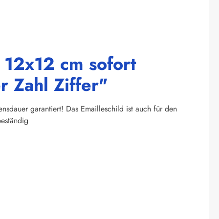
 12x12 cm sofort
 Zahl Ziffer"
sdauer garantiert! Das Emailleschild ist auch für den
beständig